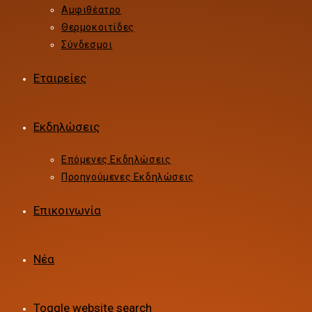
Αμφιθέατρο
Θερμοκοιτίδες
Σύνδεσμοι
Εταιρείες
Εκδηλώσεις
Επόμενες Εκδηλώσεις
Προηγούμενες Εκδηλώσεις
Επικοινωνία
Νέα
Toggle website search