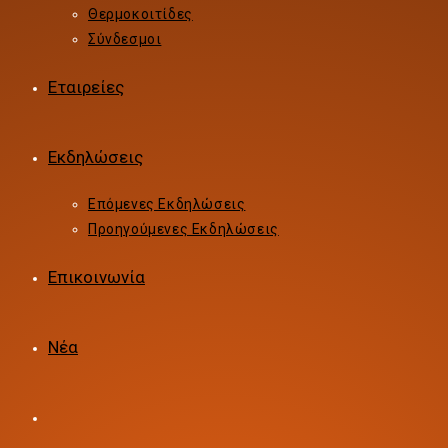
Θερμοκοιτίδες
Σύνδεσμοι
Εταιρείες
Εκδηλώσεις
Επόμενες Εκδηλώσεις
Προηγούμενες Εκδηλώσεις
Επικοινωνία
Νέα
Toggle